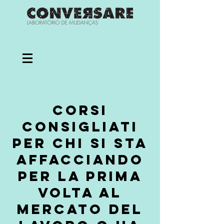
Corsi
consigliati
per chi si sta
affacciando
per la prima
volta al
mercato del