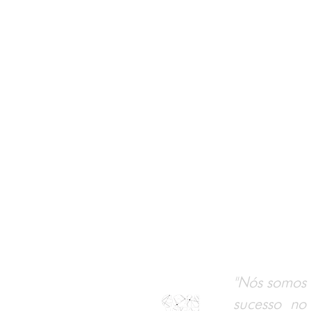
"Nós somos 
sucesso no 