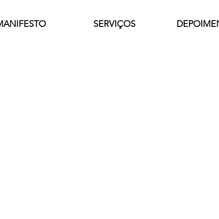
MANIFESTO
SERVIÇOS
DEPOIME