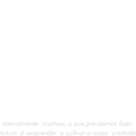
naturalmente criativos, o que precisamos fazer
futuro é reaprender a cultivar a nossa criativi